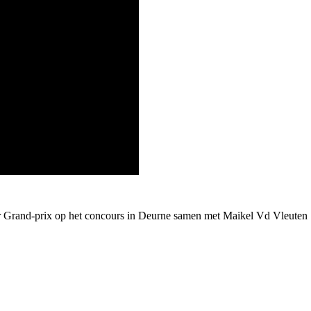
our Grand-prix op het concours in Deurne samen met Maikel Vd Vleuten