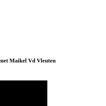
met Maikel Vd Vleuten