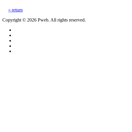
« return
Copyright © 2026 Pweb. All rights reserved.